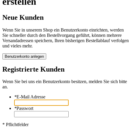
erstellen
Neue Kunden
Wenn Sie in unserem Shop ein Benutzerkonto einrichten, werden
Sie schneller durch den Bestellvorgang geführt, können mehrere
Versandadressen speichern, Ihren bisherigen Bestellablauf verfolgen
und vieles mehr.
Benutzerkonto anlegen
Registrierte Kunden
Wenn Sie bei uns ein Benutzerkonto besitzen, melden Sie sich bitte
an.
*
E-Mail Adresse
*
Passwort
* Pflichtfelder