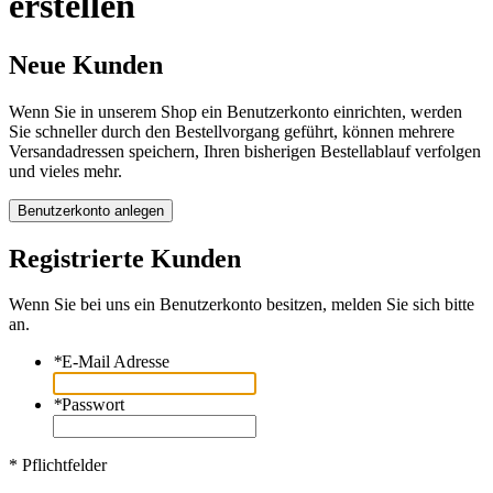
erstellen
Neue Kunden
Wenn Sie in unserem Shop ein Benutzerkonto einrichten, werden
Sie schneller durch den Bestellvorgang geführt, können mehrere
Versandadressen speichern, Ihren bisherigen Bestellablauf verfolgen
und vieles mehr.
Benutzerkonto anlegen
Registrierte Kunden
Wenn Sie bei uns ein Benutzerkonto besitzen, melden Sie sich bitte
an.
*
E-Mail Adresse
*
Passwort
* Pflichtfelder