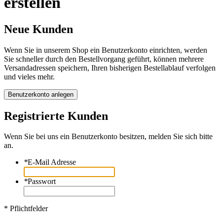
erstellen
Neue Kunden
Wenn Sie in unserem Shop ein Benutzerkonto einrichten, werden
Sie schneller durch den Bestellvorgang geführt, können mehrere
Versandadressen speichern, Ihren bisherigen Bestellablauf verfolgen
und vieles mehr.
Benutzerkonto anlegen
Registrierte Kunden
Wenn Sie bei uns ein Benutzerkonto besitzen, melden Sie sich bitte
an.
*
E-Mail Adresse
*
Passwort
* Pflichtfelder