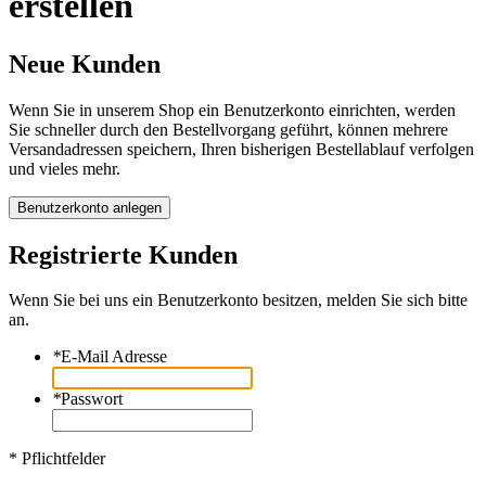
erstellen
Neue Kunden
Wenn Sie in unserem Shop ein Benutzerkonto einrichten, werden
Sie schneller durch den Bestellvorgang geführt, können mehrere
Versandadressen speichern, Ihren bisherigen Bestellablauf verfolgen
und vieles mehr.
Benutzerkonto anlegen
Registrierte Kunden
Wenn Sie bei uns ein Benutzerkonto besitzen, melden Sie sich bitte
an.
*
E-Mail Adresse
*
Passwort
* Pflichtfelder