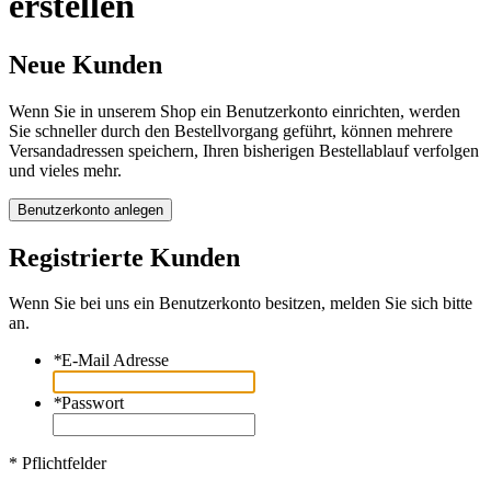
erstellen
Neue Kunden
Wenn Sie in unserem Shop ein Benutzerkonto einrichten, werden
Sie schneller durch den Bestellvorgang geführt, können mehrere
Versandadressen speichern, Ihren bisherigen Bestellablauf verfolgen
und vieles mehr.
Benutzerkonto anlegen
Registrierte Kunden
Wenn Sie bei uns ein Benutzerkonto besitzen, melden Sie sich bitte
an.
*
E-Mail Adresse
*
Passwort
* Pflichtfelder