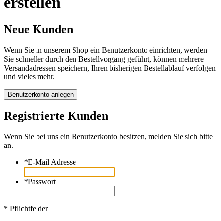
erstellen
Neue Kunden
Wenn Sie in unserem Shop ein Benutzerkonto einrichten, werden
Sie schneller durch den Bestellvorgang geführt, können mehrere
Versandadressen speichern, Ihren bisherigen Bestellablauf verfolgen
und vieles mehr.
Benutzerkonto anlegen
Registrierte Kunden
Wenn Sie bei uns ein Benutzerkonto besitzen, melden Sie sich bitte
an.
*
E-Mail Adresse
*
Passwort
* Pflichtfelder