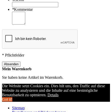
*
Kommentar
* Pflichtfelder
Absenden
Mein Warenkorb
Sie haben keine Artikel im Warenkorb.
Die Website setzt Cookies ein. Dies hilt uns, den Traffic auf diese
Website zu analysieren und die Inhalte auf eine bestmögliche
Benutzbarkeit zu optmieren.
Details
Got it!
Sitemap