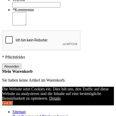
*
Kommentar
* Pflichtfelder
Absenden
Mein Warenkorb
Sie haben keine Artikel im Warenkorb.
Die Website setzt Cookies ein. Dies hilt uns, den Traffic auf diese
Website zu analysieren und die Inhalte auf eine bestmögliche
Benutzbarkeit zu optmieren.
Details
Got it!
Sitemap