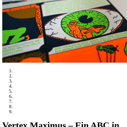
Vertex Maximus – Ein ABC in