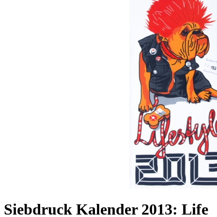
Siebdruck Kalender 2013: Life