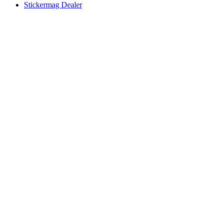
Stickermag Dealer