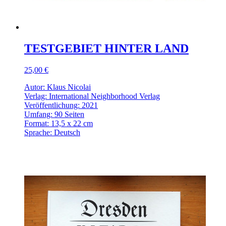
TESTGEBIET HINTER LAND
25,00 €
Autor: Klaus Nicolai
Verlag: International Neighborhood Verlag
Veröffentlichung: 2021
Umfang: 90 Seiten
Format: 13,5 x 22 cm
Sprache: Deutsch