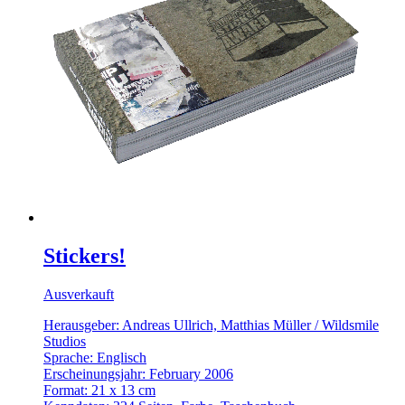
Stickers!
Ausverkauft
Herausgeber: Andreas Ullrich, Matthias Müller / Wildsmile
Studios
Sprache: Englisch
Erscheinungsjahr: February 2006
Format: 21 x 13 cm