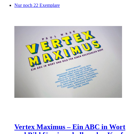
Nur noch 22 Exemplare
Vertex Maximus – Ein ABC in Wort