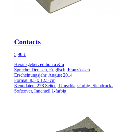
Contacts
5,90 €
Herausgeber: edition a & a
Sprache: Deutsch, Englisch, Französisch
Erscheinungsjahr: August 2014
Format: 8,5 x 12,5 cm
Kenndaten: 278 Seiten, Umschlag-farbig, Siebdruck-
Softcover, Innenteil 1-farbig