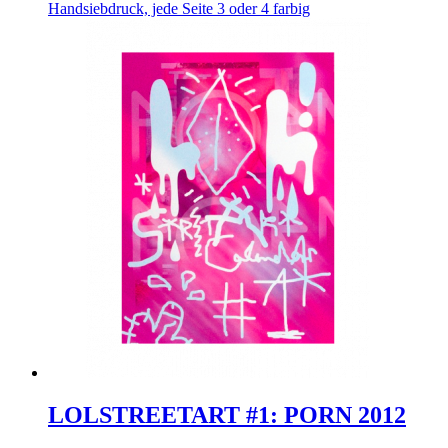
Handsiebdruck, jede Seite 3 oder 4 farbig
LOLSTREETART #1: PORN 2012