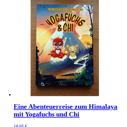
Eine Abenteuerreise zum Himalaya
mit Yogafuchs und Chi
19,95 €