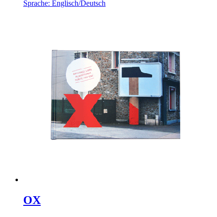
Sprache: Englisch/Deutsch
OX