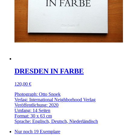
DRESDEN IN FARBE
120,00 €
Photograph: Otto Snoek
Verlag: International Neighborhood Verlag
Veröffentlichung: 2020
Umfang: 14 Seiten
Format: 30 x 63 cm
Sprache: Englisch, Deutsch, Niederländisch
Nur noch 19 Exemplare