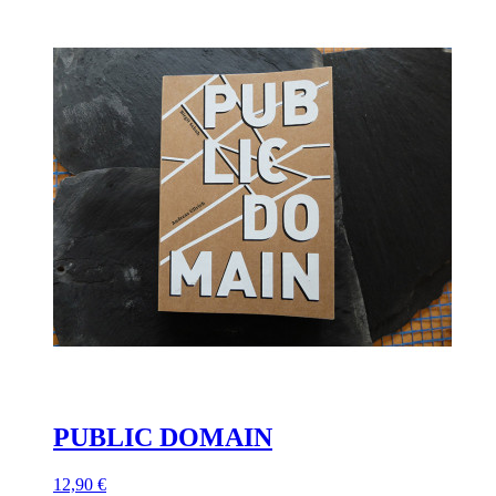
PUBLIC DOMAIN
12,90 €