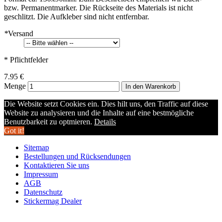
bzw. Permanentmarker. Die Rückseite des Materials ist nicht
geschlitzt. Die Aufkleber sind nicht entfernbar.
*
Versand
* Pflichtfelder
7.95 €
Menge
In den Warenkorb
Die Website setzt Cookies ein. Dies hilt uns, den Traffic auf diese
Website zu analysieren und die Inhalte auf eine bestmögliche
Benutzbarkeit zu optmieren.
Details
Got it!
Sitemap
Bestellungen und Rücksendungen
Kontaktieren Sie uns
Impressum
AGB
Datenschutz
Stickermag Dealer