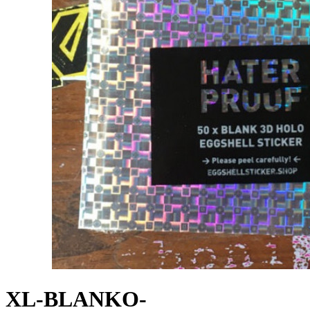
XL-BLANKO-