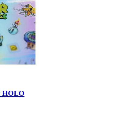
t HOLO