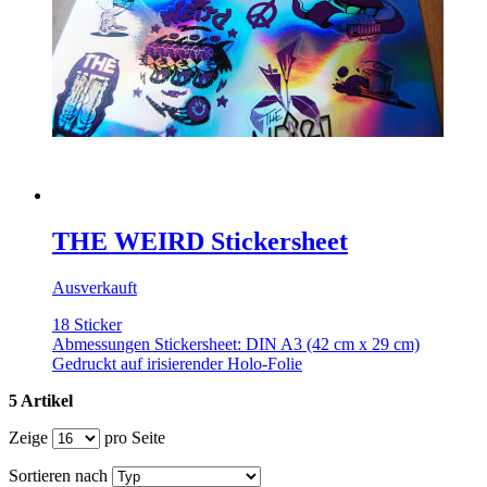
THE WEIRD Stickersheet
Ausverkauft
18 Sticker
Abmessungen Stickersheet: DIN A3 (42 cm x 29 cm)
Gedruckt auf irisierender Holo-Folie
5 Artikel
Zeige
pro Seite
Sortieren nach