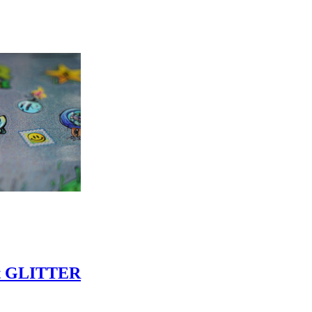
t GLITTER