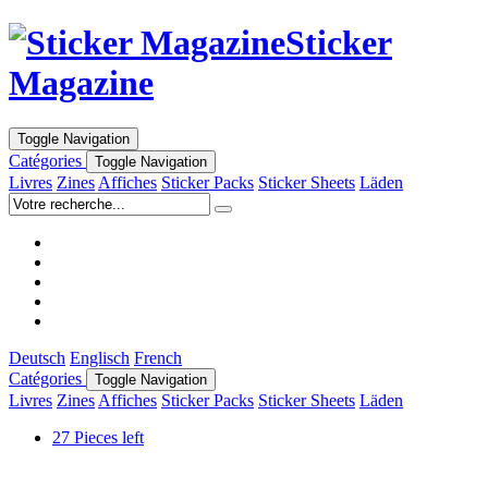
Sticker
Magazine
Toggle Navigation
Catégories
Toggle Navigation
Livres
Zines
Affiches
Sticker Packs
Sticker Sheets
Läden
Deutsch
Englisch
French
Catégories
Toggle Navigation
Livres
Zines
Affiches
Sticker Packs
Sticker Sheets
Läden
27 Pieces left