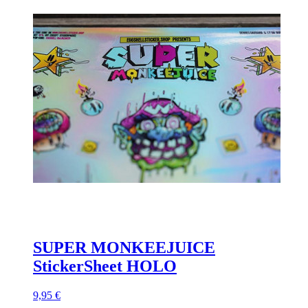
SUPER MONKEEJUICE
StickerSheet HOLO
9,95 €