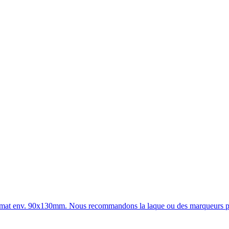
u format env. 90x130mm. Nous recommandons la laque ou des marqueurs p