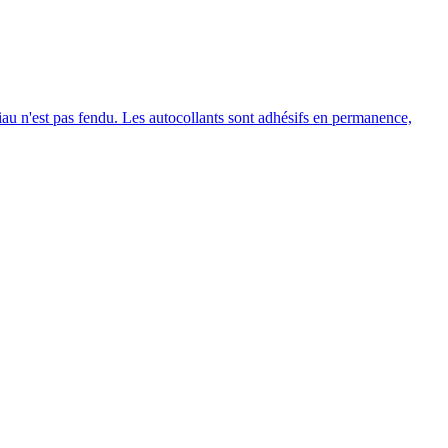
n'est pas fendu. Les autocollants sont adhésifs en permanence,