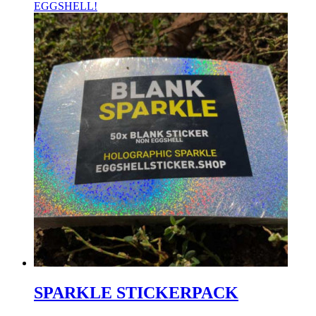
EGGSHELL!
SPARKLE STICKERPACK