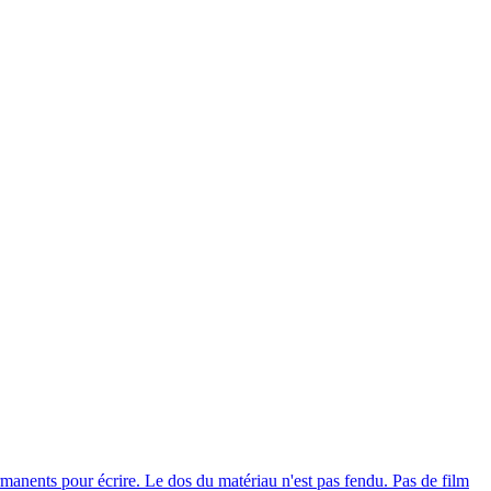
anents pour écrire. Le dos du matériau n'est pas fendu. Pas de film