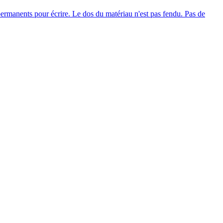
ermanents pour écrire. Le dos du matériau n'est pas fendu. Pas de