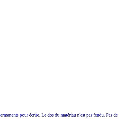
ermanents pour écrire. Le dos du matériau n'est pas fendu. Pas de