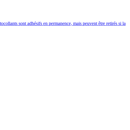
ollants sont adhésifs en permanence, mais peuvent être retirés si la