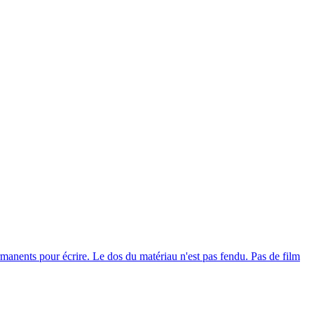
anents pour écrire. Le dos du matériau n'est pas fendu. Pas de film