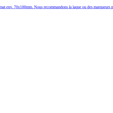
u format env. 70x100mm. Nous recommandons la laque ou des marqueurs p