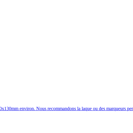
at 90x130mm environ. Nous recommandons la laque ou des marqueurs perm