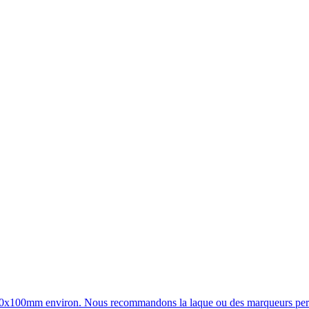
at 70x100mm environ. Nous recommandons la laque ou des marqueurs perm