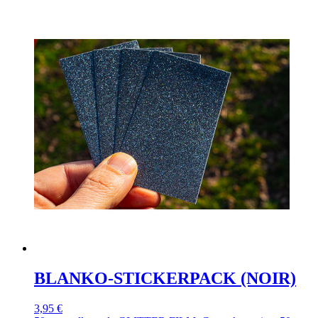
BLANKO-STICKERPACK (NOIR)
3,95 €