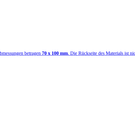
Abmessungen betragen
70 x 100 mm
. Die Rückseite des Materials ist n