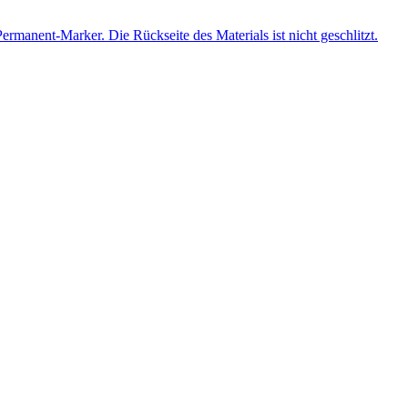
manent-Marker. Die Rückseite des Materials ist nicht geschlitzt.