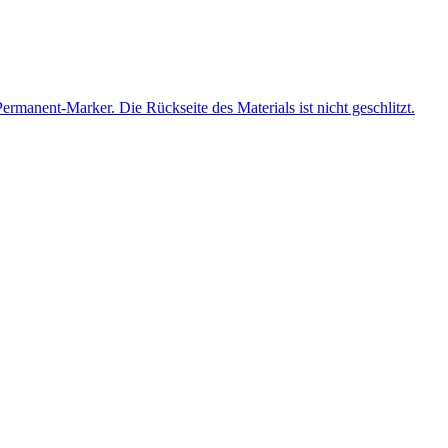
manent-Marker. Die Rückseite des Materials ist nicht geschlitzt.