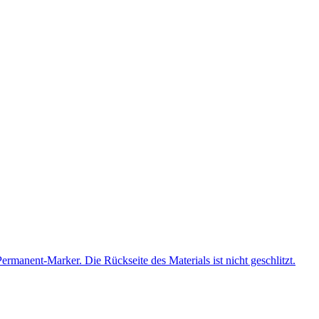
manent-Marker. Die Rückseite des Materials ist nicht geschlitzt.