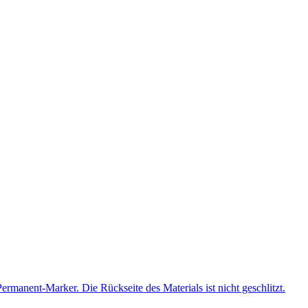
manent-Marker. Die Rückseite des Materials ist nicht geschlitzt.