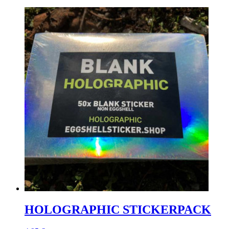
HOLOGRAPHIC STICKERPACK