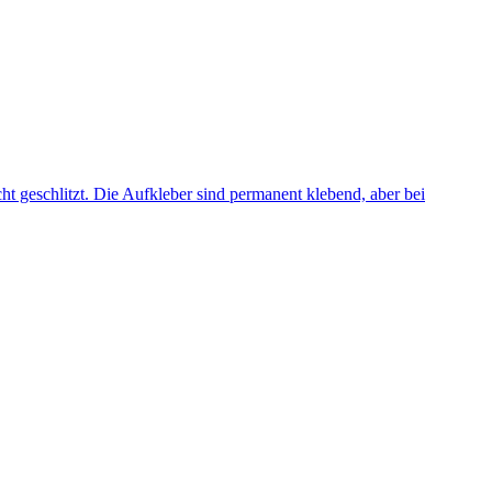
icht geschlitzt. Die Aufkleber sind permanent klebend, aber bei