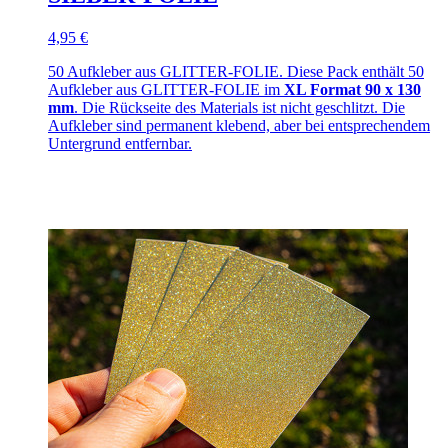
4,95 €
50 Aufkleber aus GLITTER-FOLIE. Diese Pack enthält 50
Aufkleber aus GLITTER-FOLIE im
XL Format 90 x 130
mm
. Die Rückseite des Materials ist nicht geschlitzt. Die
Aufkleber sind permanent klebend, aber bei entsprechendem
Untergrund entfernbar.