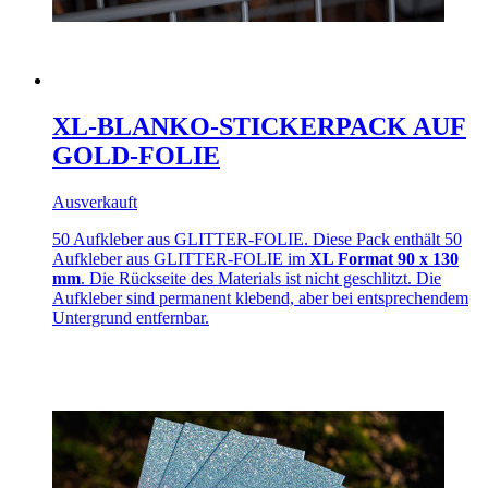
XL-BLANKO-STICKERPACK AUF
GOLD-FOLIE
Ausverkauft
50 Aufkleber aus GLITTER-FOLIE. Diese Pack enthält 50
Aufkleber aus GLITTER-FOLIE im
XL Format 90 x 130
mm
. Die Rückseite des Materials ist nicht geschlitzt. Die
Aufkleber sind permanent klebend, aber bei entsprechendem
Untergrund entfernbar.