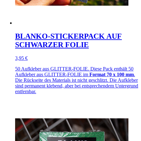
BLANKO-STICKERPACK AUF
SCHWARZER FOLIE
3,95 €
50 Aufkleber aus GLITTER-FOLIE. Diese Pack enthält 50
Aufkleber aus GLITTER-FOLIE im
Format 70 x 100 mm
.
Die Rückseite des Materials ist nicht geschlitzt. Die Aufkleber
sind permanent klebend, aber bei entsprechendem Untergrund
entfernbar.