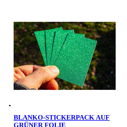
BLANKO-STICKERPACK AUF
GRÜNER FOLIE