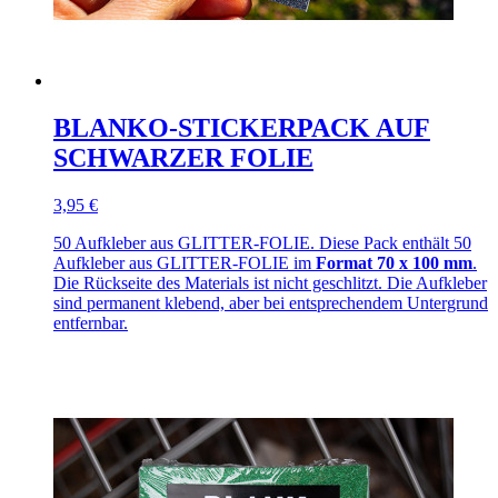
BLANKO-STICKERPACK AUF
SCHWARZER FOLIE
3,95 €
50 Aufkleber aus GLITTER-FOLIE. Diese Pack enthält 50
Aufkleber aus GLITTER-FOLIE im
Format 70 x 100 mm
.
Die Rückseite des Materials ist nicht geschlitzt. Die Aufkleber
sind permanent klebend, aber bei entsprechendem Untergrund
entfernbar.