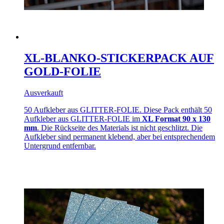
XL-BLANKO-STICKERPACK AUF
GOLD-FOLIE
Ausverkauft
50 Aufkleber aus GLITTER-FOLIE. Diese Pack enthält 50
Aufkleber aus GLITTER-FOLIE im
XL Format 90 x 130
mm
. Die Rückseite des Materials ist nicht geschlitzt. Die
Aufkleber sind permanent klebend, aber bei entsprechendem
Untergrund entfernbar.