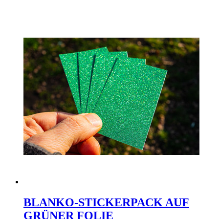
BLANKO-STICKERPACK AUF
GRÜNER FOLIE