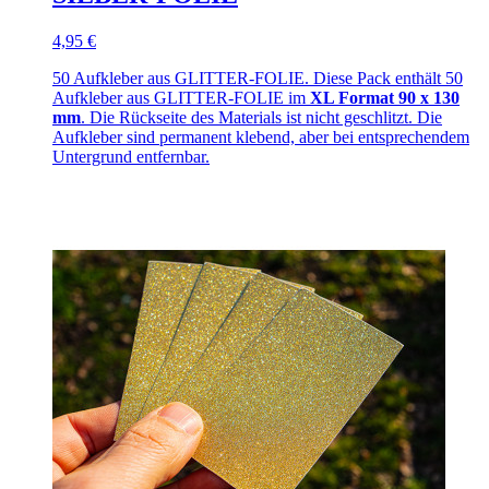
4,95 €
50 Aufkleber aus GLITTER-FOLIE. Diese Pack enthält 50
Aufkleber aus GLITTER-FOLIE im
XL Format 90 x 130
mm
. Die Rückseite des Materials ist nicht geschlitzt. Die
Aufkleber sind permanent klebend, aber bei entsprechendem
Untergrund entfernbar.