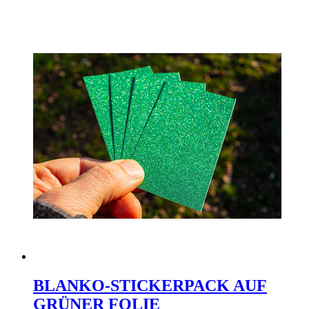
BLANKO-STICKERPACK AUF
GRÜNER FOLIE