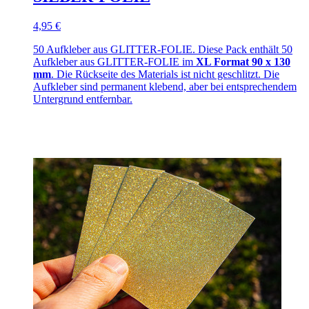
4,95 €
50 Aufkleber aus GLITTER-FOLIE. Diese Pack enthält 50
Aufkleber aus GLITTER-FOLIE im
XL Format 90 x 130
mm
. Die Rückseite des Materials ist nicht geschlitzt. Die
Aufkleber sind permanent klebend, aber bei entsprechendem
Untergrund entfernbar.