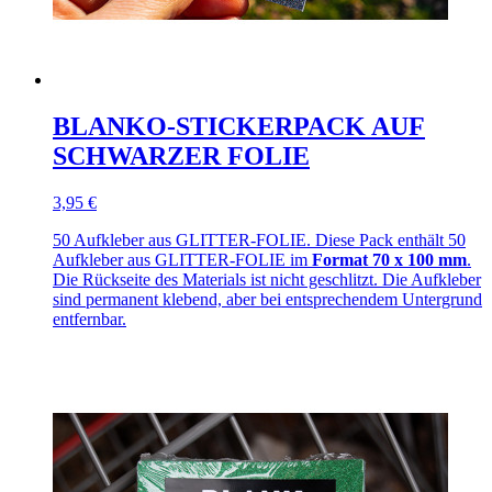
BLANKO-STICKERPACK AUF
SCHWARZER FOLIE
3,95 €
50 Aufkleber aus GLITTER-FOLIE. Diese Pack enthält 50
Aufkleber aus GLITTER-FOLIE im
Format 70 x 100 mm
.
Die Rückseite des Materials ist nicht geschlitzt. Die Aufkleber
sind permanent klebend, aber bei entsprechendem Untergrund
entfernbar.