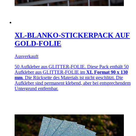
XL-BLANKO-STICKERPACK AUF
GOLD-FOLIE
Ausverkauft
50 Aufkleber aus GLITTER-FOLIE. Diese Pack enthält 50
Aufkleber aus GLITTER-FOLIE im
XL Format 90 x 130
mm
. Die Rückseite des Materials ist nicht geschlitzt. Die
Aufkleber sind permanent klebend, aber bei entsprechendem
Untergrund entfernbar.