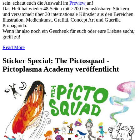
sein, schaut euch die Auswahl im
Preview
an!
Das Heft hat wieder 48 Seiten mit >200 herauslösbaren Stickern
und versammelt über 30 internationale Künstler aus den Bereichen
Illustration, Medienkunst, Grafitti, Concept Art und Guerilla
Propaganda.
Wenn ihr also noch ein Geschenk für euch oder eure Liebste sucht,
greift zu!
Read More
Sticker Special: The Pictosquad -
Pictoplasma Academy veröffentlicht