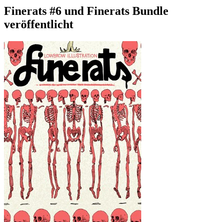
Finerats #6 und Finerats Bundle
veröffentlicht