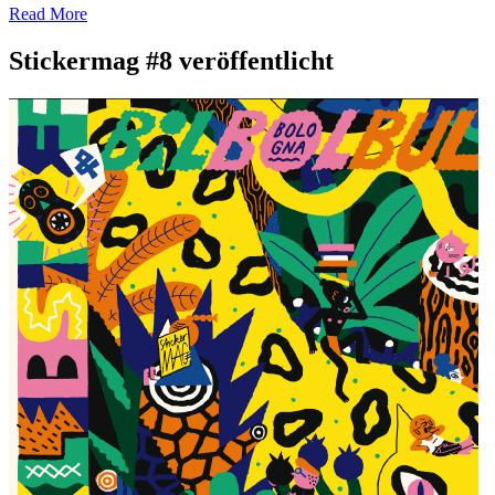
Read More
Stickermag #8 veröffentlicht