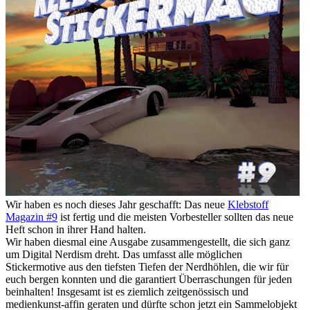
Wir haben es noch dieses Jahr geschafft: Das neue
Klebstoff
Magazin #9
ist fertig und die meisten Vorbesteller sollten das neue
Heft schon in ihrer Hand halten.
Wir haben diesmal eine Ausgabe zusammengestellt, die sich ganz
um Digital Nerdism dreht. Das umfasst alle möglichen
Stickermotive aus den tiefsten Tiefen der Nerdhöhlen, die wir für
euch bergen konnten und die garantiert Überraschungen für jeden
beinhalten! Insgesamt ist es ziemlich zeitgenössisch und
medienkunst-affin geraten und dürfte schon jetzt ein Sammelobjekt