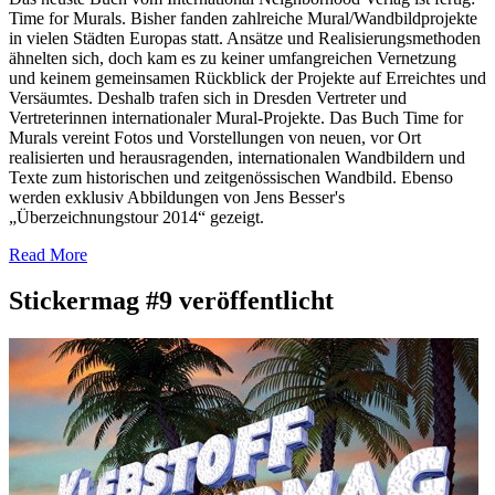
Time for Murals. Bisher fanden zahlreiche Mural/Wandbildprojekte
in vielen Städten Europas statt. Ansätze und Realisierungsmethoden
ähnelten sich, doch kam es zu keiner umfangreichen Vernetzung
und keinem gemeinsamen Rückblick der Projekte auf Erreichtes und
Versäumtes. Deshalb trafen sich in Dresden Vertreter und
Vertreterinnen internationaler Mural-Projekte. Das Buch Time for
Murals vereint Fotos und Vorstellungen von neuen, vor Ort
realisierten und herausragenden, internationalen Wandbildern und
Texte zum historischen und zeitgenössischen Wandbild. Ebenso
werden exklusiv Abbildungen von Jens Besser's
„Überzeichnungstour 2014“ gezeigt.
Read More
Stickermag #9 veröffentlicht