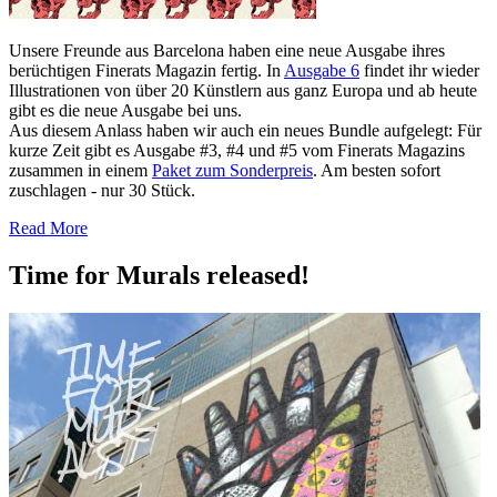
Unsere Freunde aus Barcelona haben eine neue Ausgabe ihres
berüchtigen Finerats Magazin fertig. In
Ausgabe 6
findet ihr wieder
Illustrationen von über 20 Künstlern aus ganz Europa und ab heute
gibt es die neue Ausgabe bei uns.
Aus diesem Anlass haben wir auch ein neues Bundle aufgelegt: Für
kurze Zeit gibt es Ausgabe #3, #4 und #5 vom Finerats Magazins
zusammen in einem
Paket zum Sonderpreis
. Am besten sofort
zuschlagen - nur 30 Stück.
Read More
Time for Murals released!