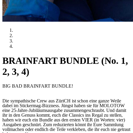
BRAINFART BUNDLE (No. 1,
2, 3, 4)
BIG BAD BRAINFART BUNDLE!
Die sympathische Crew aus ZüriCH ist schon eine ganze Weile
dabei im Stickermag-Bizzness. Jüngst haben sie für MOLOTOW
eine 25-Jahre-Jubiläumsausgabe zusammengeschraubt. Und damit
ihr in den Genuss kommt, euch die Classics ins Regal zu stellen,
haben wir euch ein Bundle aus den ersten VIER (in Worten: vier)
Ausgaben geschnürt. Zum reduzierten könnt ihr Eure Sammlung
vollmachen oder endlich die Teile verkleben, die ihr euch nie getraut