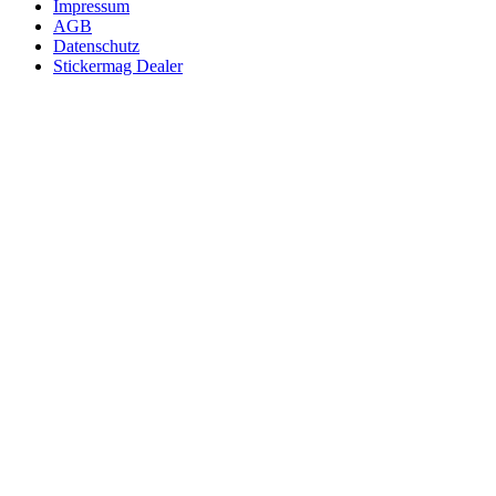
Impressum
AGB
Datenschutz
Stickermag Dealer