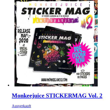
Monkeejuice STICKERMAG Vol. 2
Ausverkauft