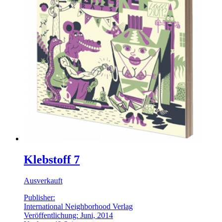
Klebstoff 7
Ausverkauft
Publisher:
International Neighborhood Verlag
Veröffentlichung: Juni, 2014