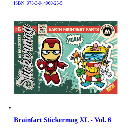
ISBN: 978-3-944960-26-5
Brainfart Stickermag XL - Vol. 6