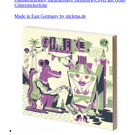
Glitterstickerfolie
Made in East Germany by
stickma.de