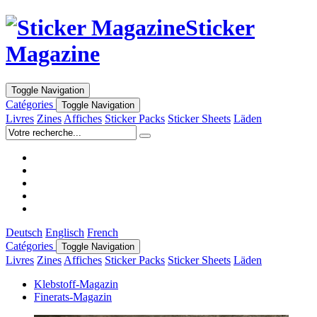
Sticker
Magazine
Toggle Navigation
Catégories
Toggle Navigation
Livres
Zines
Affiches
Sticker Packs
Sticker Sheets
Läden
Deutsch
Englisch
French
Catégories
Toggle Navigation
Livres
Zines
Affiches
Sticker Packs
Sticker Sheets
Läden
Klebstoff-Magazin
Finerats-Magazin