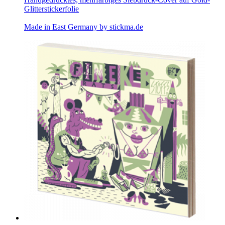
Glitterstickerfolie
Made in East Germany by
stickma.de