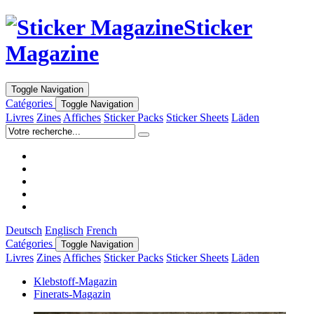
Sticker
Magazine
Toggle Navigation
Catégories
Toggle Navigation
Livres
Zines
Affiches
Sticker Packs
Sticker Sheets
Läden
Deutsch
Englisch
French
Catégories
Toggle Navigation
Livres
Zines
Affiches
Sticker Packs
Sticker Sheets
Läden
Klebstoff-Magazin
Finerats-Magazin