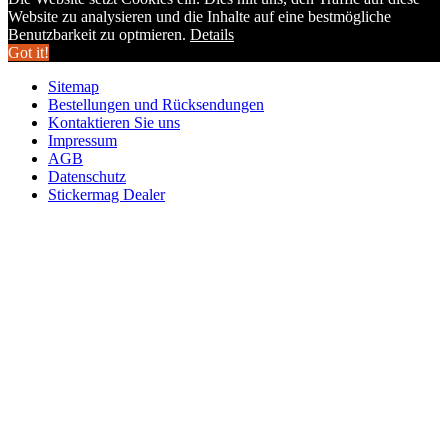
Website zu analysieren und die Inhalte auf eine bestmögliche
Benutzbarkeit zu optmieren.
Details
Got it!
Sitemap
Bestellungen und Rücksendungen
Kontaktieren Sie uns
Impressum
AGB
Datenschutz
Stickermag Dealer