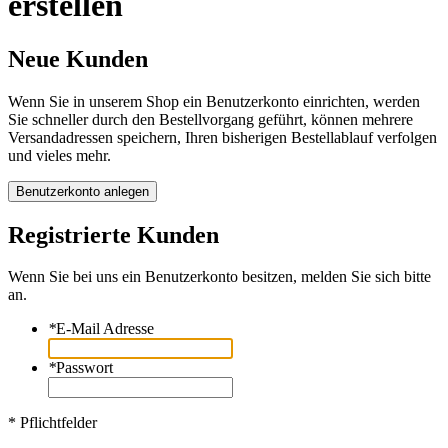
erstellen
Neue Kunden
Wenn Sie in unserem Shop ein Benutzerkonto einrichten, werden
Sie schneller durch den Bestellvorgang geführt, können mehrere
Versandadressen speichern, Ihren bisherigen Bestellablauf verfolgen
und vieles mehr.
Benutzerkonto anlegen
Registrierte Kunden
Wenn Sie bei uns ein Benutzerkonto besitzen, melden Sie sich bitte
an.
*
E-Mail Adresse
*
Passwort
* Pflichtfelder