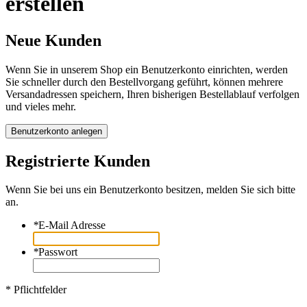
erstellen
Neue Kunden
Wenn Sie in unserem Shop ein Benutzerkonto einrichten, werden
Sie schneller durch den Bestellvorgang geführt, können mehrere
Versandadressen speichern, Ihren bisherigen Bestellablauf verfolgen
und vieles mehr.
Benutzerkonto anlegen
Registrierte Kunden
Wenn Sie bei uns ein Benutzerkonto besitzen, melden Sie sich bitte
an.
*
E-Mail Adresse
*
Passwort
* Pflichtfelder