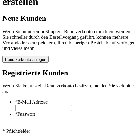
erstellen
Neue Kunden
Wenn Sie in unserem Shop ein Benutzerkonto einrichten, werden
Sie schneller durch den Bestellvorgang geführt, können mehrere
Versandadressen speichern, Ihren bisherigen Bestellablauf verfolgen
und vieles mehr.
Benutzerkonto anlegen
Registrierte Kunden
Wenn Sie bei uns ein Benutzerkonto besitzen, melden Sie sich bitte
an.
*
E-Mail Adresse
*
Passwort
* Pflichtfelder