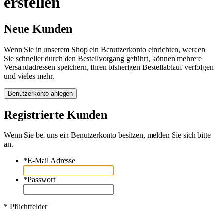
erstellen
Neue Kunden
Wenn Sie in unserem Shop ein Benutzerkonto einrichten, werden
Sie schneller durch den Bestellvorgang geführt, können mehrere
Versandadressen speichern, Ihren bisherigen Bestellablauf verfolgen
und vieles mehr.
Benutzerkonto anlegen
Registrierte Kunden
Wenn Sie bei uns ein Benutzerkonto besitzen, melden Sie sich bitte
an.
*
E-Mail Adresse
*
Passwort
* Pflichtfelder