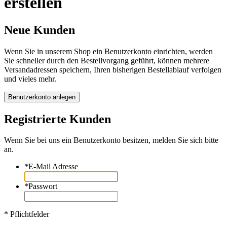
erstellen
Neue Kunden
Wenn Sie in unserem Shop ein Benutzerkonto einrichten, werden
Sie schneller durch den Bestellvorgang geführt, können mehrere
Versandadressen speichern, Ihren bisherigen Bestellablauf verfolgen
und vieles mehr.
Benutzerkonto anlegen
Registrierte Kunden
Wenn Sie bei uns ein Benutzerkonto besitzen, melden Sie sich bitte
an.
*
E-Mail Adresse
*
Passwort
* Pflichtfelder