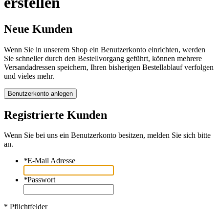
erstellen
Neue Kunden
Wenn Sie in unserem Shop ein Benutzerkonto einrichten, werden
Sie schneller durch den Bestellvorgang geführt, können mehrere
Versandadressen speichern, Ihren bisherigen Bestellablauf verfolgen
und vieles mehr.
Benutzerkonto anlegen
Registrierte Kunden
Wenn Sie bei uns ein Benutzerkonto besitzen, melden Sie sich bitte
an.
*
E-Mail Adresse
*
Passwort
* Pflichtfelder