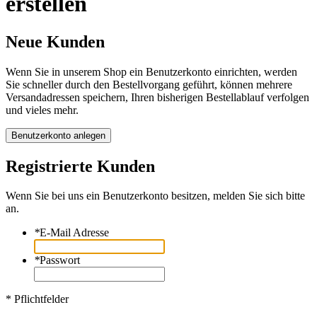
erstellen
Neue Kunden
Wenn Sie in unserem Shop ein Benutzerkonto einrichten, werden
Sie schneller durch den Bestellvorgang geführt, können mehrere
Versandadressen speichern, Ihren bisherigen Bestellablauf verfolgen
und vieles mehr.
Benutzerkonto anlegen
Registrierte Kunden
Wenn Sie bei uns ein Benutzerkonto besitzen, melden Sie sich bitte
an.
*
E-Mail Adresse
*
Passwort
* Pflichtfelder