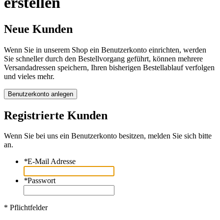
erstellen
Neue Kunden
Wenn Sie in unserem Shop ein Benutzerkonto einrichten, werden
Sie schneller durch den Bestellvorgang geführt, können mehrere
Versandadressen speichern, Ihren bisherigen Bestellablauf verfolgen
und vieles mehr.
Benutzerkonto anlegen
Registrierte Kunden
Wenn Sie bei uns ein Benutzerkonto besitzen, melden Sie sich bitte
an.
*
E-Mail Adresse
*
Passwort
* Pflichtfelder