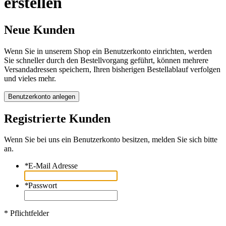
erstellen
Neue Kunden
Wenn Sie in unserem Shop ein Benutzerkonto einrichten, werden
Sie schneller durch den Bestellvorgang geführt, können mehrere
Versandadressen speichern, Ihren bisherigen Bestellablauf verfolgen
und vieles mehr.
Benutzerkonto anlegen
Registrierte Kunden
Wenn Sie bei uns ein Benutzerkonto besitzen, melden Sie sich bitte
an.
*
E-Mail Adresse
*
Passwort
* Pflichtfelder