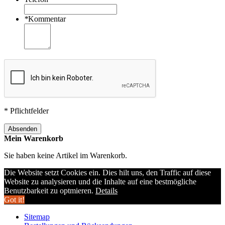
*
Kommentar
* Pflichtfelder
Absenden
Mein Warenkorb
Sie haben keine Artikel im Warenkorb.
Die Website setzt Cookies ein. Dies hilt uns, den Traffic auf diese
Website zu analysieren und die Inhalte auf eine bestmögliche
Benutzbarkeit zu optmieren.
Details
Got it!
Sitemap