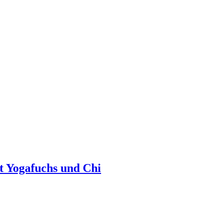
t Yogafuchs und Chi