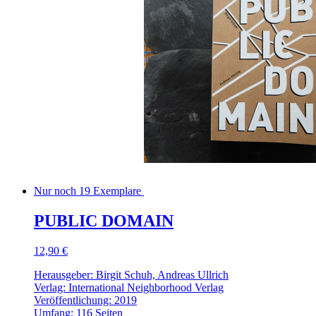
Nur noch 19 Exemplare
PUBLIC DOMAIN
12,90 €
Herausgeber: Birgit Schuh, Andreas Ullrich
Verlag: International Neighborhood Verlag
Veröffentlichung: 2019
Umfang: 116 Seiten