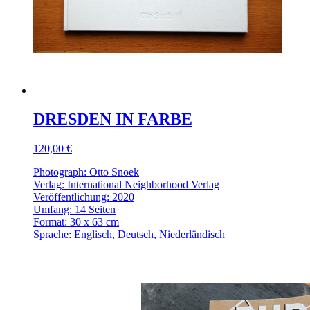
DRESDEN IN FARBE
120,00 €
Photograph: Otto Snoek
Verlag: International Neighborhood Verlag
Veröffentlichung: 2020
Umfang: 14 Seiten
Format: 30 x 63 cm
Sprache: Englisch, Deutsch, Niederländisch