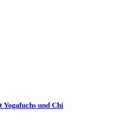
t Yogafuchs und Chi