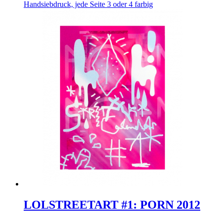
Handsiebdruck, jede Seite 3 oder 4 farbig
LOLSTREETART #1: PORN 2012