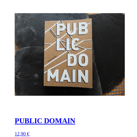
PUBLIC DOMAIN
12,90 €