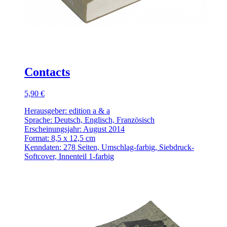
Contacts
5,90 €
Herausgeber: edition a & a
Sprache: Deutsch, Englisch, Französisch
Erscheinungsjahr: August 2014
Format: 8,5 x 12,5 cm
Kenndaten: 278 Seiten, Umschlag-farbig, Siebdruck-
Softcover, Innenteil 1-farbig