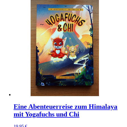
Eine Abenteuerreise zum Himalaya
mit Yogafuchs und Chi
19,95 €