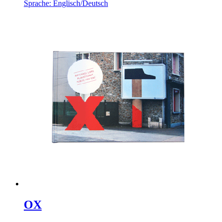
Sprache: Englisch/Deutsch
OX