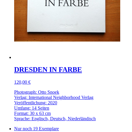
DRESDEN IN FARBE
120,00 €
Photograph: Otto Snoek
Verlag: International Neighborhood Verlag
Veröffentlichung: 2020
Umfang: 14 Seiten
Format: 30 x 63 cm
Sprache: Englisch, Deutsch, Niederländisch
Nur noch 19 Exemplare