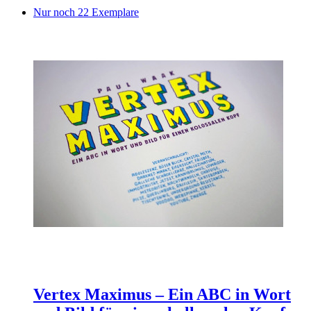
Nur noch 22 Exemplare
Vertex Maximus – Ein ABC in Wort