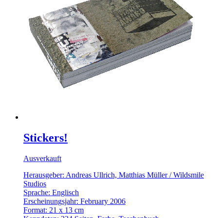
Stickers!
Ausverkauft
Herausgeber: Andreas Ullrich, Matthias Müller / Wildsmile
Studios
Sprache: Englisch
Erscheinungsjahr: February 2006
Format: 21 x 13 cm