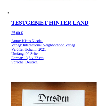
TESTGEBIET HINTER LAND
25,00 €
Autor: Klaus Nicolai
Verlag: International Neighborhood Verlag
Veröffentlichung: 2021
Umfang: 90 Seiten
Format: 13,5 x 22 cm
Sprache: Deutsch