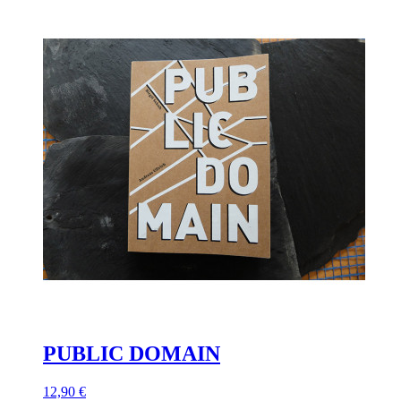
PUBLIC DOMAIN
12,90 €