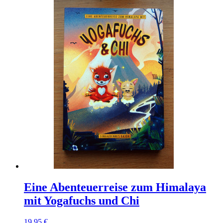
Eine Abenteuerreise zum Himalaya
mit Yogafuchs und Chi
19,95 €