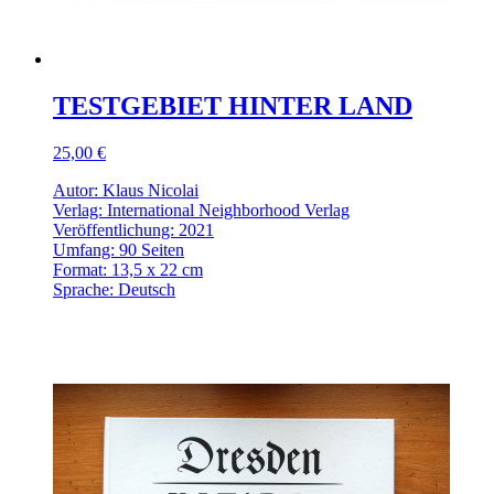
TESTGEBIET HINTER LAND
25,00 €
Autor: Klaus Nicolai
Verlag: International Neighborhood Verlag
Veröffentlichung: 2021
Umfang: 90 Seiten
Format: 13,5 x 22 cm
Sprache: Deutsch